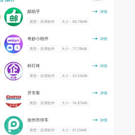
邮助手
详情
类型：应用软件
大小：68.76MB
奇妙小组件
详情
类型：应用软件
大小：77.79MB
科叮咚
详情
类型：应用软件
大小：52.55MB
开市客
详情
类型：应用软件
大小：74.87MB
徐州市停车
详情
类型：应用软件
大小：61.25MB